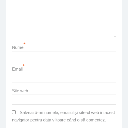
*
Nume
*
Email
Site web
Salvează-mi numele, emailul și site-ul web în acest
navigator pentru data viitoare când o să comentez.