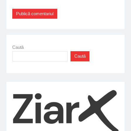
Caută
Caută