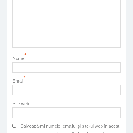
*
Nume
*
Email
Site web
Salvează-mi numele, emailul și site-ul web în acest