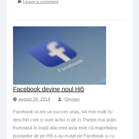
Leave a comment
Facebook devine noul Hi5
august 28, 2014
Oxygen
Facebook-ul are un succes uriaș, tot mai mulți își
deschid cont și sunt activi zi de zi. Partea mai puțin
frumoasă în toată afacerea asta este că majoritatea
puștanilor de pe Hi5 s-au mutat pe Facebook și cu