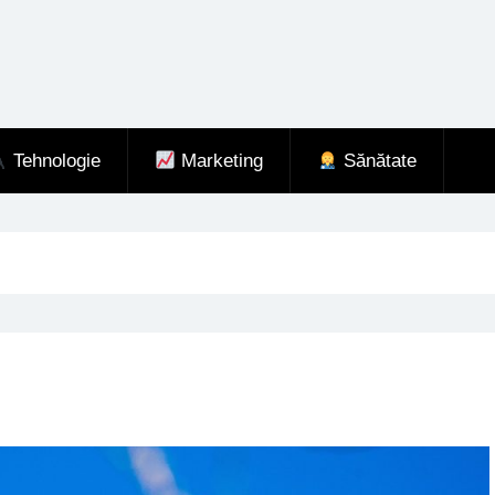
Tehnologie
Marketing
Sănătate