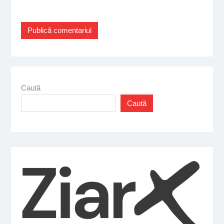
Caută
Caută