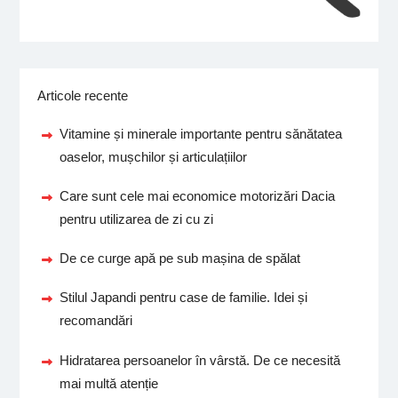
Articole recente
Vitamine și minerale importante pentru sănătatea
oaselor, mușchilor și articulațiilor
Care sunt cele mai economice motorizări Dacia
pentru utilizarea de zi cu zi
De ce curge apă pe sub mașina de spălat
Stilul Japandi pentru case de familie. Idei și
recomandări
Hidratarea persoanelor în vârstă. De ce necesită
mai multă atenție