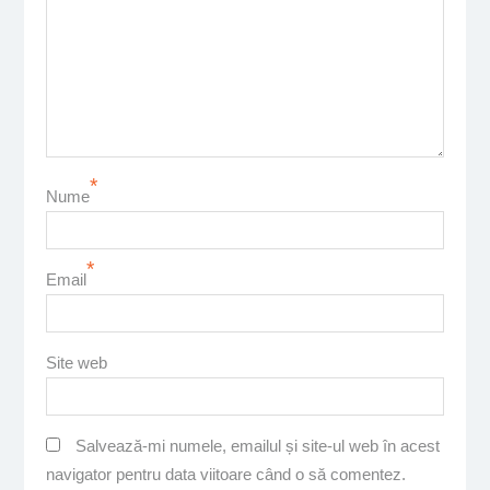
*
Nume
*
Email
Site web
Salvează-mi numele, emailul și site-ul web în acest
navigator pentru data viitoare când o să comentez.