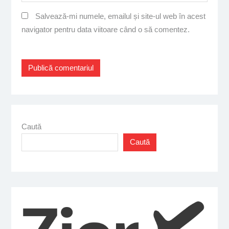
Salvează-mi numele, emailul și site-ul web în acest
navigator pentru data viitoare când o să comentez.
Caută
Caută