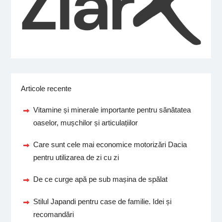
Articole recente
Vitamine și minerale importante pentru sănătatea
oaselor, mușchilor și articulațiilor
Care sunt cele mai economice motorizări Dacia
pentru utilizarea de zi cu zi
De ce curge apă pe sub mașina de spălat
Stilul Japandi pentru case de familie. Idei și
recomandări