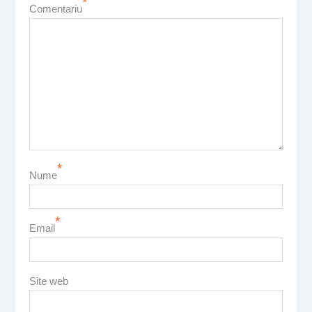
*
Comentariu
*
Nume
*
Email
Site web