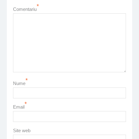
*
Comentariu
*
Nume
*
Email
Site web