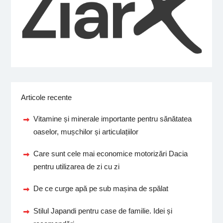
Articole recente
Vitamine și minerale importante pentru sănătatea
oaselor, mușchilor și articulațiilor
Care sunt cele mai economice motorizări Dacia
pentru utilizarea de zi cu zi
De ce curge apă pe sub mașina de spălat
Stilul Japandi pentru case de familie. Idei și