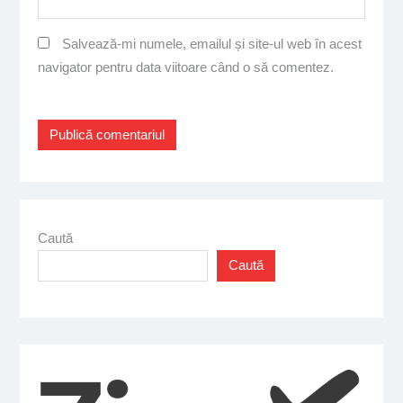
Salvează-mi numele, emailul și site-ul web în acest
navigator pentru data viitoare când o să comentez.
Caută
Caută