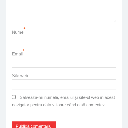
*
Nume
*
Email
Site web
Salvează-mi numele, emailul și site-ul web în acest
navigator pentru data viitoare când o să comentez.