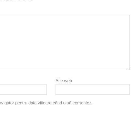
Site web
avigator pentru data viitoare când o să comentez.