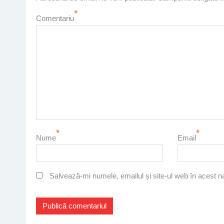
*
Comentariu
*
*
Nume
Email
Salvează-mi numele, emailul și site-ul web în acest n