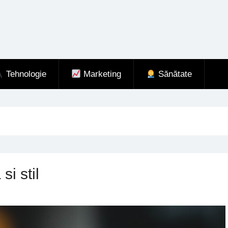
Tehnologie
Marketing
Sănătate
i stil