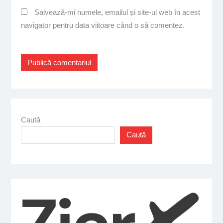
Salvează-mi numele, emailul și site-ul web în acest
navigator pentru data viitoare când o să comentez.
Caută
Caută