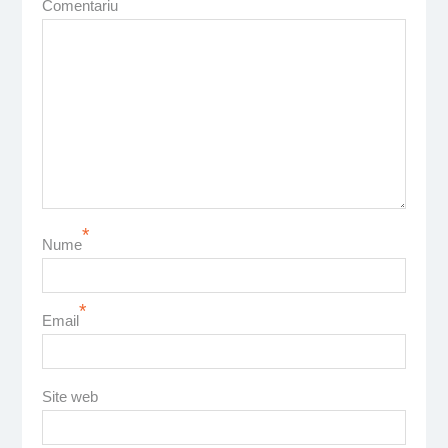
Comentariu
*
Nume
*
Email
Site web