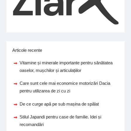
Articole recente
Vitamine și minerale importante pentru sănătatea
oaselor, mușchilor și articulațiilor
Care sunt cele mai economice motorizări Dacia
pentru utilizarea de zi cu zi
De ce curge apă pe sub mașina de spălat
Stilul Japandi pentru case de familie. Idei și
recomandări