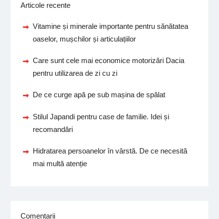
Articole recente
Vitamine și minerale importante pentru sănătatea
oaselor, mușchilor și articulațiilor
Care sunt cele mai economice motorizări Dacia
pentru utilizarea de zi cu zi
De ce curge apă pe sub mașina de spălat
Stilul Japandi pentru case de familie. Idei și
recomandări
Hidratarea persoanelor în vârstă. De ce necesită
mai multă atenție
Comentarii