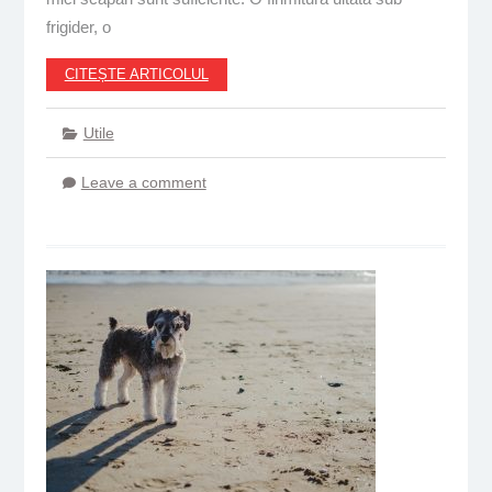
frigider, o
CITEȘTE ARTICOLUL
Utile
Leave a comment