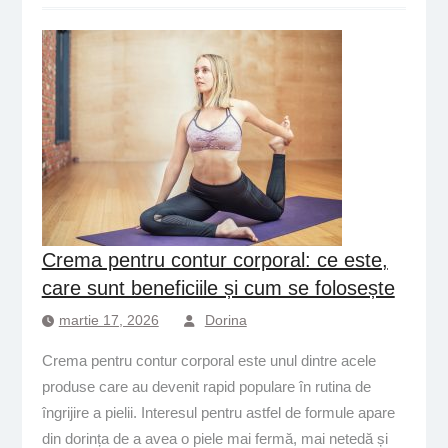
Crema pentru contur corporal: ce este,
care sunt beneficiile și cum se folosește
martie 17, 2026
Dorina
Crema pentru contur corporal este unul dintre acele
produse care au devenit rapid populare în rutina de
îngrijire a pielii. Interesul pentru astfel de formule apare
din dorința de a avea o piele mai fermă, mai netedă și