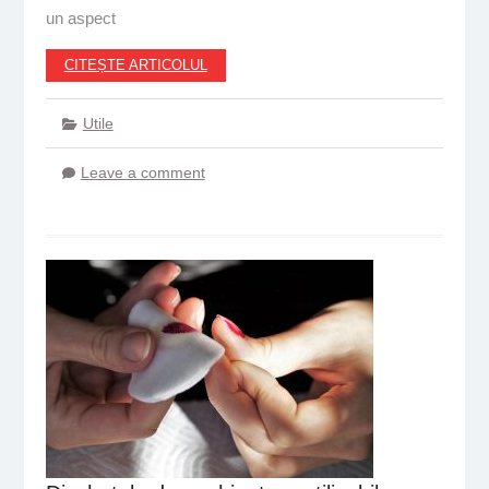
un aspect
CITEȘTE ARTICOLUL
Utile
Leave a comment