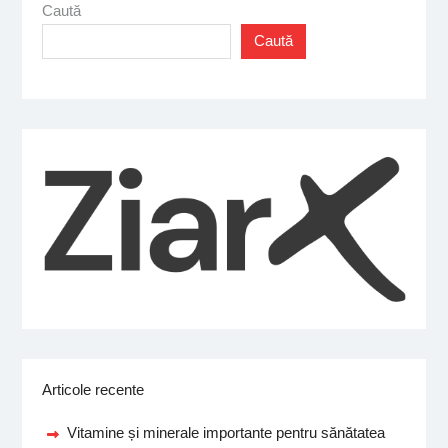
Caută
Caută
Articole recente
Vitamine și minerale importante pentru sănătatea