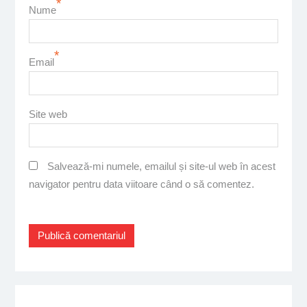
*
Nume
*
Email
Site web
Salvează-mi numele, emailul și site-ul web în acest
navigator pentru data viitoare când o să comentez.