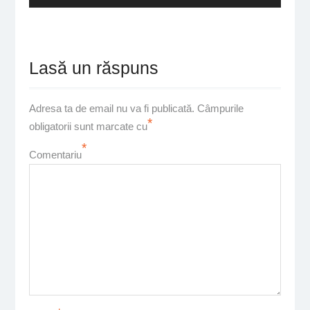
Lasă un răspuns
Adresa ta de email nu va fi publicată.
Câmpurile
*
obligatorii sunt marcate cu
*
Comentariu