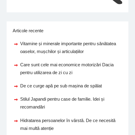
Articole recente
Vitamine și minerale importante pentru sănătatea
oaselor, mușchilor și articulațiilor
Care sunt cele mai economice motorizări Dacia
pentru utilizarea de zi cu zi
De ce curge apă pe sub mașina de spălat
Stilul Japandi pentru case de familie. Idei și
recomandări
Hidratarea persoanelor în vârstă. De ce necesită
mai multă atenție