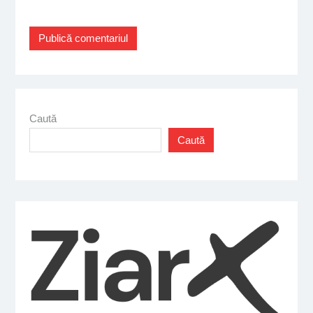
Caută
Caută