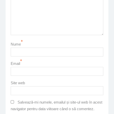
*
Nume
*
Email
Site web
Salvează-mi numele, emailul și site-ul web în acest
navigator pentru data viitoare când o să comentez.